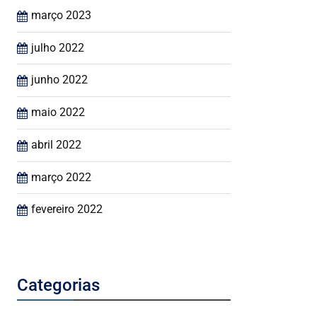
março 2023
julho 2022
junho 2022
maio 2022
abril 2022
março 2022
fevereiro 2022
Categorias