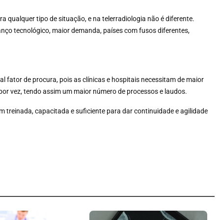
qualquer tipo de situação, e na telerradiologia não é diferente.
nço tecnológico, maior demanda, países com fusos diferentes,
al fator de procura, pois as clínicas e hospitais necessitam de maior
 por vez, tendo assim um maior número de processos e laudos.
 treinada, capacitada e suficiente para dar continuidade e agilidade