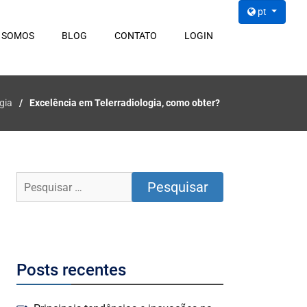
pt
 SOMOS
BLOG
CONTATO
LOGIN
gia
Excelência em Telerradiologia, como obter?
Posts recentes