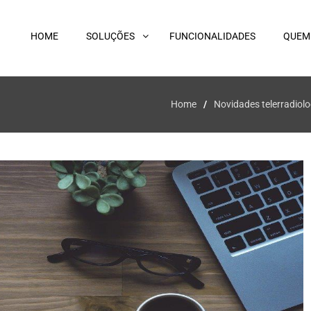
HOME
SOLUÇÕES
FUNCIONALIDADES
QUEM
Home
Novidades telerradiolo