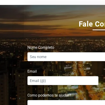
Fale C
Nome Completo
Email
Como podemos te ajudar?