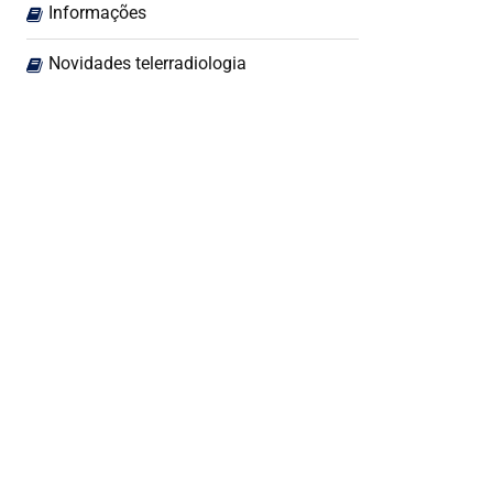
Informações
Novidades telerradiologia