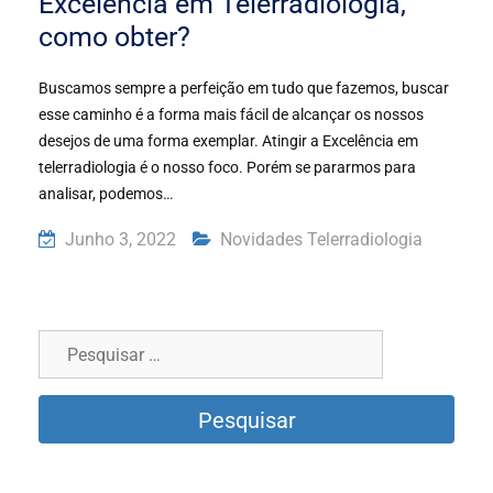
Excelência em Telerradiologia,
como obter?
Buscamos sempre a perfeição em tudo que fazemos, buscar
esse caminho é a forma mais fácil de alcançar os nossos
desejos de uma forma exemplar. Atingir a Excelência em
telerradiologia é o nosso foco. Porém se pararmos para
analisar, podemos…
Junho 3, 2022
Novidades Telerradiologia