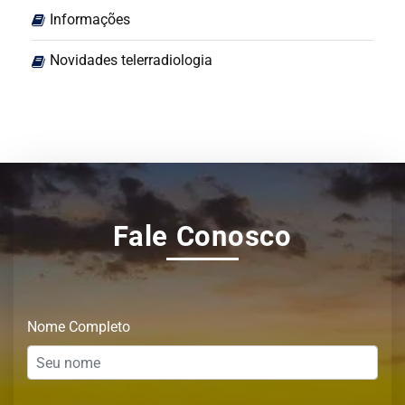
Informações
Novidades telerradiologia
Fale Conosco
Nome Completo