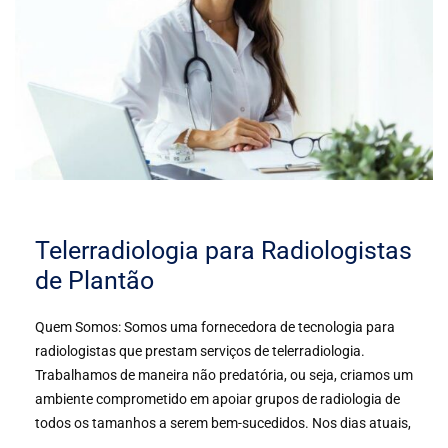
Telerradiologia para Radiologistas
de Plantão
Quem Somos: Somos uma fornecedora de tecnologia para
radiologistas que prestam serviços de telerradiologia.
Trabalhamos de maneira não predatória, ou seja, criamos um
ambiente comprometido em apoiar grupos de radiologia de
todos os tamanhos a serem bem-sucedidos. Nos dias atuais,
…