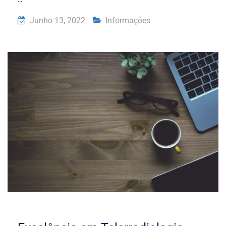
Junho 13, 2022
Informações