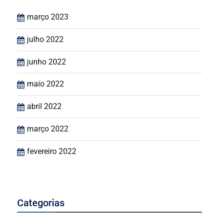
março 2023
julho 2022
junho 2022
maio 2022
abril 2022
março 2022
fevereiro 2022
Categorias