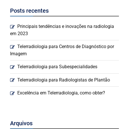
Posts recentes
Principais tendências e inovações na radiologia
em 2023
Telerradiologia para Centros de Diagnóstico por
Imagem
Telerradiologia para Subespecialidades
Telerradiologia para Radiologistas de Plantão
Excelência em Telerradiologia, como obter?
Arquivos