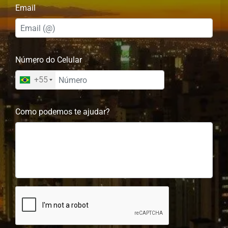
Email
Número do Celular
+55
Como podemos te ajudar?